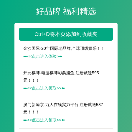
好品牌 福利精选
Ctrl+D将本页添加到收藏夹
金沙国际-20年国际老品牌,全球顶级娱乐！！！
➡️<<点击进入体验>⬅️
开元棋牌-电游棋牌彩票捕鱼,注册就送595
元！！！
➡️<<点击进入领取>>⬅️
澳门新葡京-万人在线实力平台,注册就送587
元！！！
➡️<<点击进入领取>>⬅️